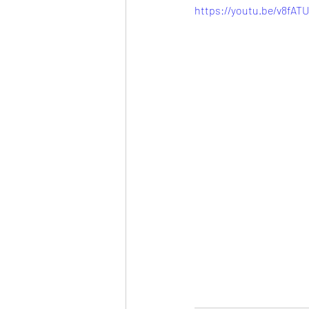
https://youtu.be/v8fAT