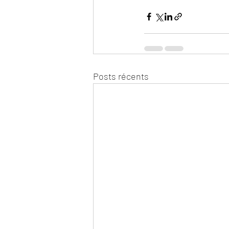
Posts récents