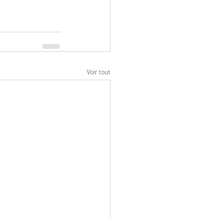
Voir tout