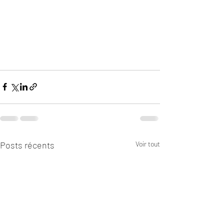
Posts récents
Voir tout