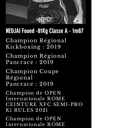
NEDJAI Foued -81Kg Classe A - 1m87
Champion Régional
Kickboxing : 2019
Champion Régional
Pancrace : 2019
Champion Coupe
Régional
Pancrace : 2019
Champion de OPEN
Internationale ROME
CEINTURE XFC SEMI-PRO
K1 RULES 2021
Champion de OPEN
Internationale ROME