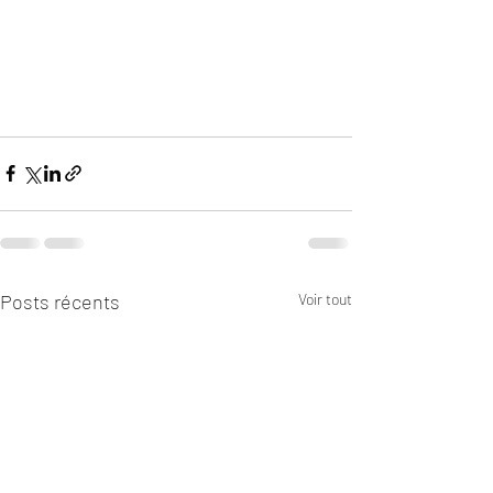
Posts récents
Voir tout